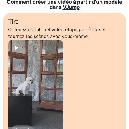
Comment créer une vidéo à partir d'un modèle
dans
VJump
Tire
Obtenez un tutoriel vidéo étape par étape et
tournez les scènes avec vous-même.