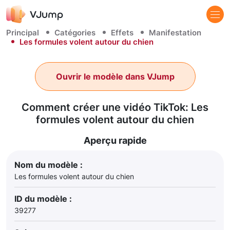
Principal
Catégories
Effets
Manifestation
Les formules volent autour du chien
Ouvrir le modèle dans VJump
Comment créer une vidéo TikTok: Les
formules volent autour du chien
Aperçu rapide
Nom du modèle :
Les formules volent autour du chien
ID du modèle :
39277