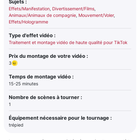
Sujets :
Effets/Manifestation
,
Divertissement/Films
,
Animaux/Animaux de compagnie
,
Mouvement/Voler
,
Effets/Hologramme
Type d'effet vidéo :
Traitement et montage vidéo de haute qualité pour TikTok
Prix du montage de votre vidéo :
3
Temps de montage vidéo :
15-25 minutes
Nombre de scènes à tourner :
1
Équipement nécessaire pour le tournage :
trépied