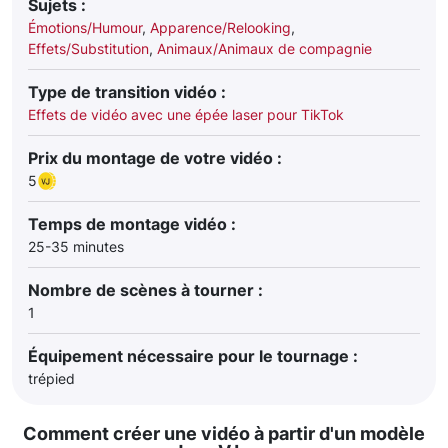
Sujets :
Émotions/Humour
,
Apparence/Relooking
,
Effets/Substitution
,
Animaux/Animaux de compagnie
Type de transition vidéo :
Effets de vidéo avec une épée laser pour TikTok
Prix du montage de votre vidéo :
5
Temps de montage vidéo :
25-35 minutes
Nombre de scènes à tourner :
1
Équipement nécessaire pour le tournage :
trépied
Comment créer une vidéo à partir d'un modèle