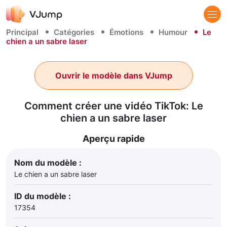
Principal
Catégories
Émotions
Humour
Le
chien a un sabre laser
Ouvrir le modèle dans VJump
Comment créer une vidéo TikTok: Le
chien a un sabre laser
Aperçu rapide
Nom du modèle :
Le chien a un sabre laser
ID du modèle :
17354