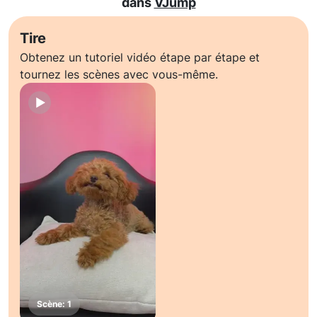
dans
VJump
Tire
Obtenez un tutoriel vidéo étape par étape et
tournez les scènes avec vous-même.