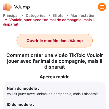
Principal
Catégories
Effets
Manifestation
Vouloir jouer avec l'animal de compagnie, mais il
disparaît
Ouvrir le modèle dans VJump
Comment créer une vidéo TikTok: Vouloir
jouer avec l'animal de compagnie, mais il
disparaît
Aperçu rapide
Nom du modèle :
Vouloir jouer avec l'animal de compagnie, mais il disparaît
ID du modèle :