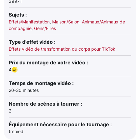
39971
Sujets :
Effets/Manifestation
,
Maison/Salon
,
Animaux/Animaux de
compagnie
,
Gens/Filles
Type d'effet vidéo :
Effets vidéo de transformation du corps pour TikTok
Prix du montage de votre vidéo :
4
Temps de montage vidéo :
20-30 minutes
Nombre de scènes à tourner :
2
Équipement nécessaire pour le tournage :
trépied