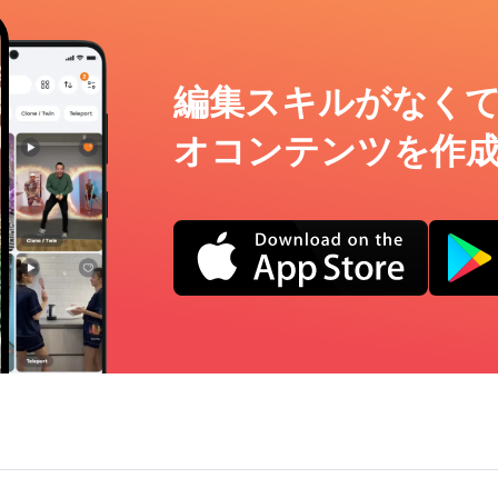
編集スキルがなく
オコンテンツを作