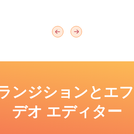
: トランジションとエ
デオ エディター