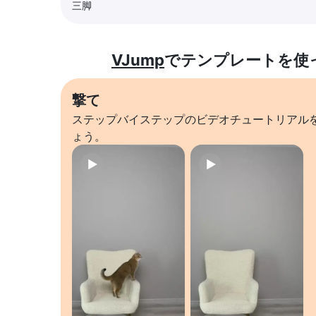
三脚
VJump
でテンプレートを使
撃て
ステップバイステップのビデオチュートリアル
ょう。