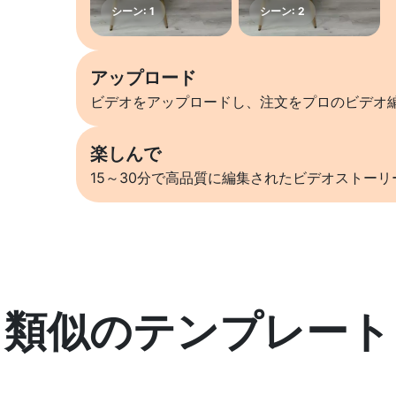
アップロード
ビデオをアップロードし、注文をプロのビデオ
楽しんで
15～30分で高品質に編集されたビデオストー
類似のテンプレート
詳しくはこちら