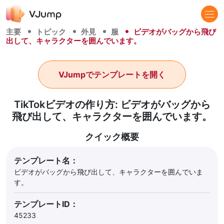
主要
トピック
外見
服
ビデオがバッグから飛び
出して、キャラクターを囲んでいます。
VJumpでテンプレートを開く
TikTokビデオの作り方: ビデオがバッグから
飛び出して、キャラクターを囲んでいます。
クイック概要
テンプレート名：
ビデオがバッグから飛び出して、キャラクターを囲んでいま
す。
テンプレートID：
45233