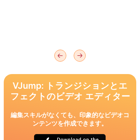
VJump: トランジションとエ
フェクトのビデオ エディター
編集スキルがなくても、印象的なビデオコ
ンテンツを作成できます。