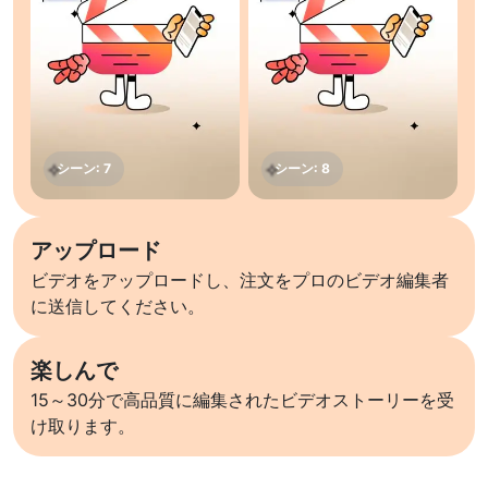
アップロード
ビデオをアップロードし、注文をプロのビデオ編集者
に送信してください。
楽しんで
15～30分で高品質に編集されたビデオストーリーを受
け取ります。