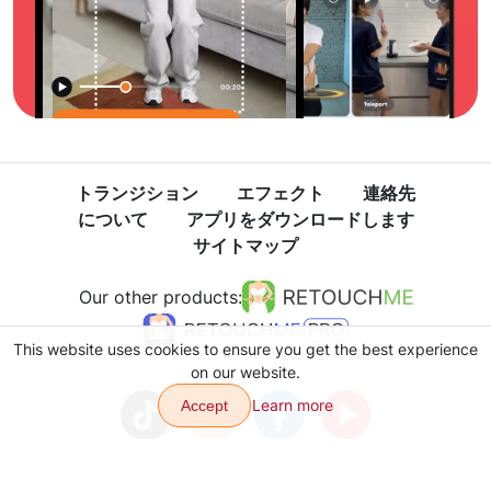
トランジション
エフェクト
連絡先
について
アプリをダウンロードします
サイトマップ
Our other products:
This website uses cookies to ensure you get the best experience
on our website.
Learn more
Accept