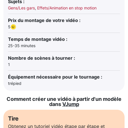
Sujets :
Gens/Les gars
,
Effets/Animation en stop motion
Prix du montage de votre vidéo :
5
Temps de montage vidéo :
25-35 minutes
Nombre de scènes à tourner :
1
Équipement nécessaire pour le tournage :
trépied
Comment créer une vidéo à partir d'un modèle
dans
VJump
Tire
Obtenez un tutoriel vidéo étape par étape et