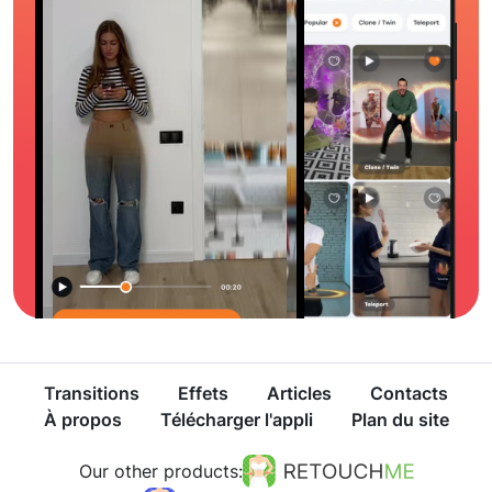
Transitions
Effets
Articles
Contacts
À propos
Télécharger l'appli
Plan du site
Our other products: