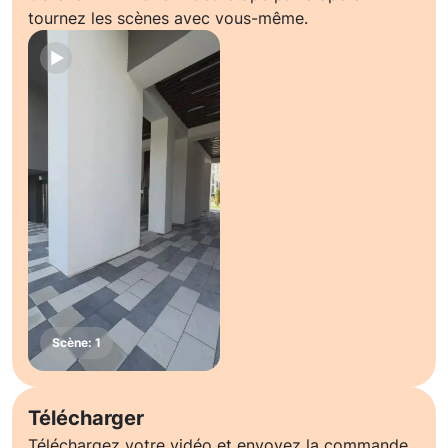
tournez les scènes avec vous-même.
Télécharger
Téléchargez votre vidéo et envoyez la commande