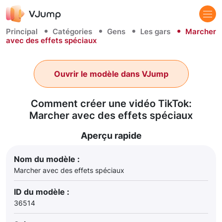
Principal
Catégories
Gens
Les gars
Marcher
avec des effets spéciaux
Ouvrir le modèle dans VJump
Comment créer une vidéo TikTok:
Marcher avec des effets spéciaux
Aperçu rapide
Nom du modèle :
Marcher avec des effets spéciaux
ID du modèle :
36514