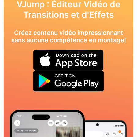
VJump : Éditeur Vidéo de
Transitions et d'Effets
Créez contenu vidéo impressionnant
sans aucune compétence en montage!