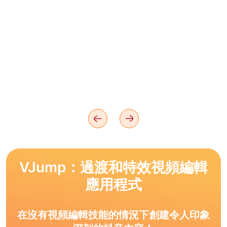
VJump：過渡和特效視頻編輯
應用程式
在沒有視頻編輯技能的情況下創建令人印象