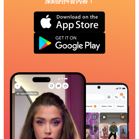
深刻的抖音內容！