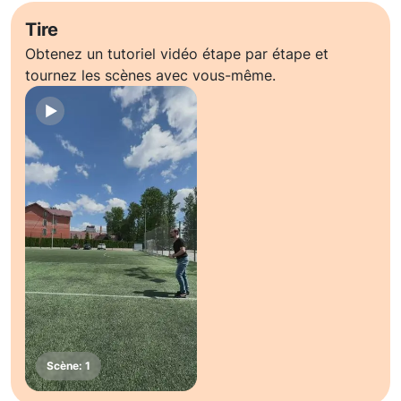
Tire
Obtenez un tutoriel vidéo étape par étape et
tournez les scènes avec vous-même.