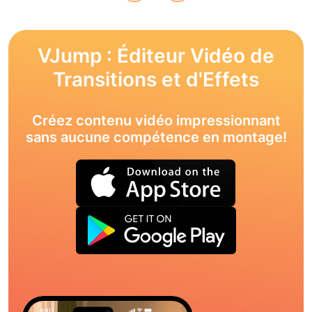
VJump : Éditeur Vidéo de
Transitions et d'Effets
Créez contenu vidéo impressionnant
sans aucune compétence en montage!