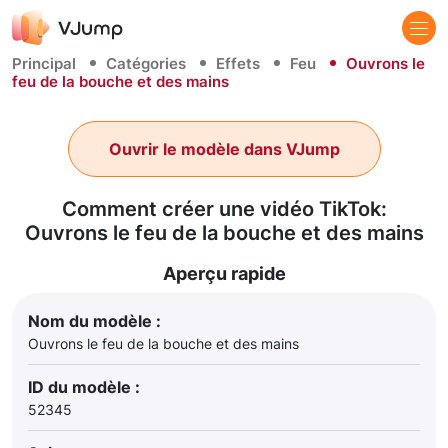
Principal
Catégories
Effets
Feu
Ouvrons le
feu de la bouche et des mains
Ouvrir le modèle dans VJump
Comment créer une vidéo TikTok:
Ouvrons le feu de la bouche et des mains
Aperçu rapide
Nom du modèle :
Ouvrons le feu de la bouche et des mains
ID du modèle :
52345