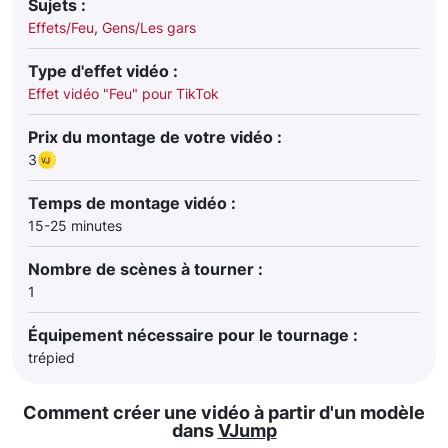
Sujets :
Effets/Feu
,
Gens/Les gars
Type d'effet vidéo :
Effet vidéo "Feu" pour TikTok
Prix du montage de votre vidéo :
3
Temps de montage vidéo :
15-25 minutes
Nombre de scènes à tourner :
1
Équipement nécessaire pour le tournage :
trépied
Comment créer une vidéo à partir d'un modèle
dans
VJump