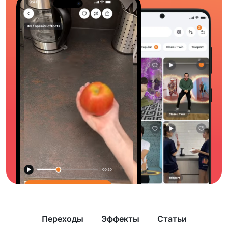
Переходы
Эффекты
Статьи