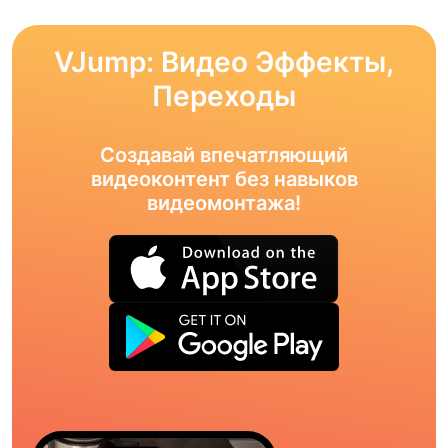
VJump: Видео Эффекты,
Переходы
Создавай впечатляющий
видеоконтент без навыков
видеомонтажа!