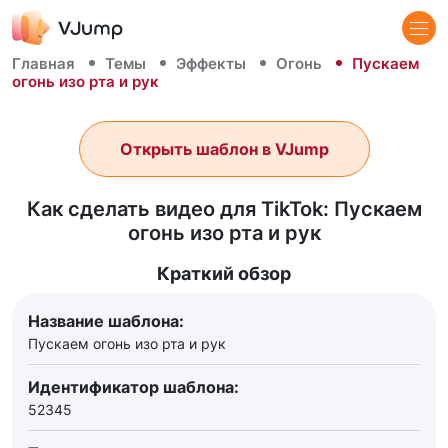
Главная
Темы
Эффекты
Огонь
Пускаем
огонь изо рта и рук
Открыть шаблон в VJump
Как сделать видео для TikTok: Пускаем
огонь изо рта и рук
Краткий обзор
Название шаблона:
Пускаем огонь изо рта и рук
Идентификатор шаблона:
52345