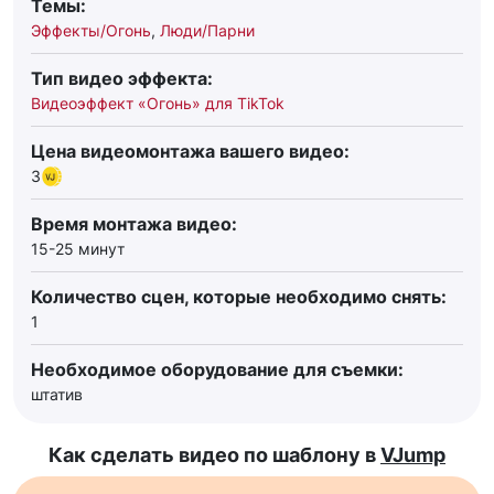
Темы:
Эффекты/Огонь
,
Люди/Парни
Тип видео эффекта:
Видеоэффект «Огонь» для TikTok
Цена видеомонтажа вашего видео:
3
Время монтажа видео:
15-25 минут
Количество сцен, которые необходимо снять:
1
Необходимое оборудование для съемки:
штатив
Как сделать видео по шаблону в
VJump