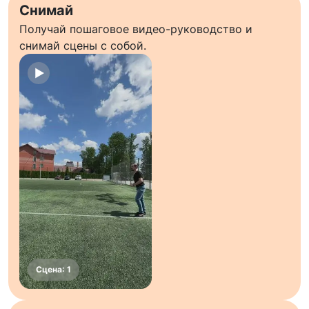
Снимай
Получай пошаговое видео-руководство и
снимай сцены с собой.