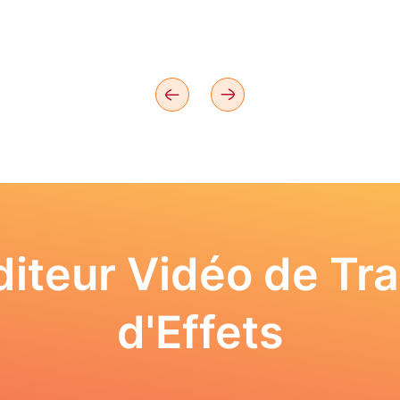
iteur Vidéo de Tra
d'Effets