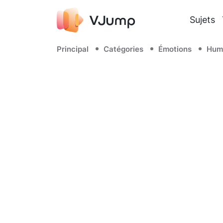
Sujets
Principal
Catégories
Émotions
Hum