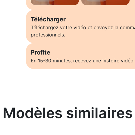
Télécharger
Téléchargez votre vidéo et envoyez la comm
professionnels.
Profite
En 15-30 minutes, recevez une histoire vidéo 
Modèles similaires
En savoir plus