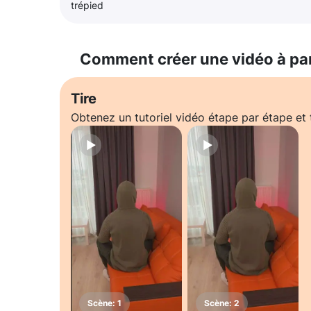
trépied
Comment créer une vidéo à pa
Tire
Obtenez un tutoriel vidéo étape par étape e