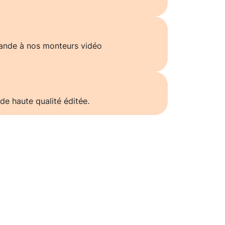
ande à nos monteurs vidéo
de haute qualité éditée.