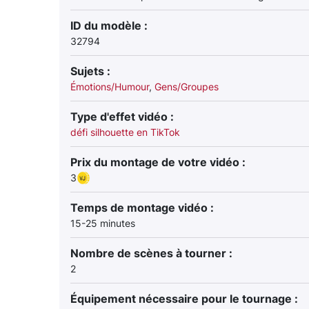
ID du modèle :
32794
Sujets :
Émotions/Humour
,
Gens/Groupes
Type d'effet vidéo :
défi silhouette en TikTok
Prix du montage de votre vidéo :
3
Temps de montage vidéo :
15-25 minutes
Nombre de scènes à tourner :
2
Équipement nécessaire pour le tournage :