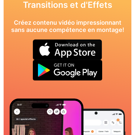
Transitions et d'Effets
Créez contenu vidéo impressionnant
sans aucune compétence en montage!