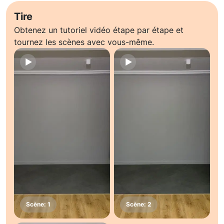
Tire
Obtenez un tutoriel vidéo étape par étape et
tournez les scènes avec vous-même.