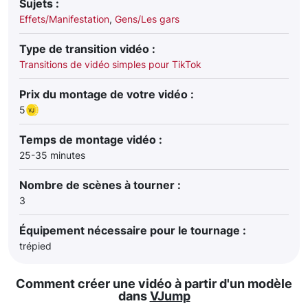
Sujets :
Effets/Manifestation
,
Gens/Les gars
Type de transition vidéo :
Transitions de vidéo simples pour TikTok
Prix du montage de votre vidéo :
5
Temps de montage vidéo :
25-35 minutes
Nombre de scènes à tourner :
3
Équipement nécessaire pour le tournage :
trépied
Comment créer une vidéo à partir d'un modèle
dans
VJump