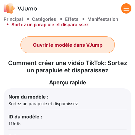
Principal
Catégories
Effets
Manifestation
Sortez un parapluie et disparaissez
Ouvrir le modèle dans VJump
Comment créer une vidéo TikTok: Sortez
un parapluie et disparaissez
Aperçu rapide
Nom du modèle :
Sortez un parapluie et disparaissez
ID du modèle :
11505