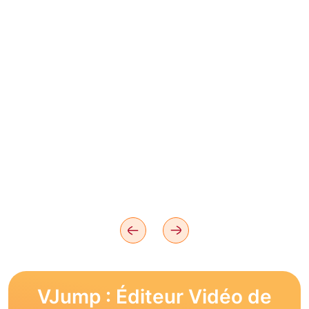
VJump : Éditeur Vidéo de