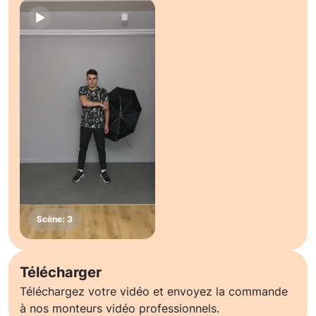
Télécharger
Téléchargez votre vidéo et envoyez la commande
à nos monteurs vidéo professionnels.