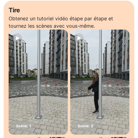
Tire
Obtenez un tutoriel vidéo étape par étape et
tournez les scènes avec vous-même.