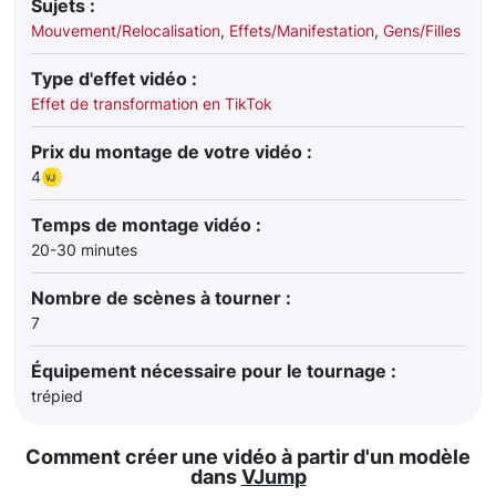
Sujets :
Mouvement/Relocalisation
,
Effets/Manifestation
,
Gens/Filles
Type d'effet vidéo :
Effet de transformation en TikTok
Prix du montage de votre vidéo :
4
Temps de montage vidéo :
20-30 minutes
Nombre de scènes à tourner :
7
Équipement nécessaire pour le tournage :
trépied
Comment créer une vidéo à partir d'un modèle
dans
VJump