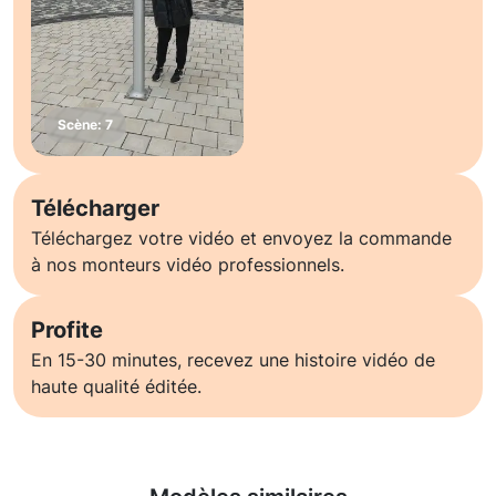
Télécharger
Téléchargez votre vidéo et envoyez la commande
à nos monteurs vidéo professionnels.
Profite
En 15-30 minutes, recevez une histoire vidéo de
haute qualité éditée.
En savoir plus