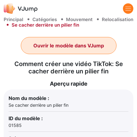
Principal
Catégories
Mouvement
Relocalisation
Se cacher derrière un pilier fin
Ouvrir le modèle dans VJump
Comment créer une vidéo TikTok: Se
cacher derrière un pilier fin
Aperçu rapide
Nom du modèle :
Se cacher derrière un pilier fin
ID du modèle :
01585