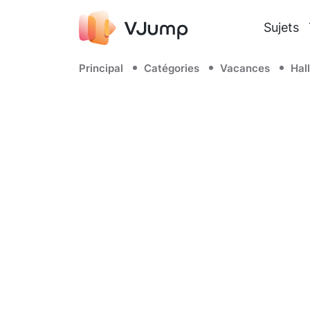
Sujets
Principal
Catégories
Vacances
Hal