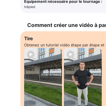
Équipement nécessaire pour le tournage :
trépied
Comment créer une vidéo à pa
Tire
Obtenez un tutoriel vidéo étape par étape e