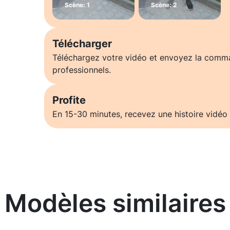
Télécharger
Téléchargez votre vidéo et envoyez la comm
professionnels.
Profite
En 15-30 minutes, recevez une histoire vidéo 
Modèles similaires
En savoir plus