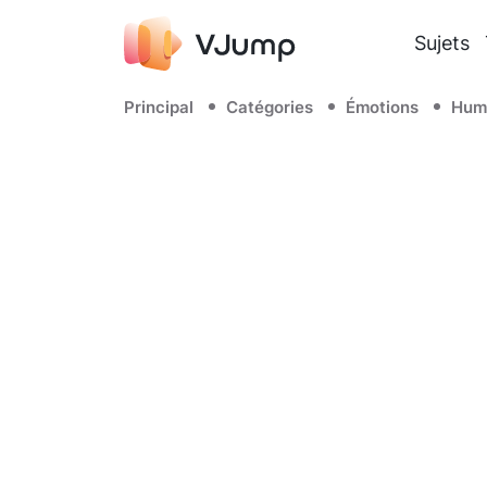
Sujets
Principal
Catégories
Émotions
Hum