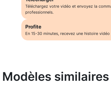
Téléchargez votre vidéo et envoyez la comm
professionnels.
Profite
En 15-30 minutes, recevez une histoire vidéo 
Modèles similaires
En savoir plus