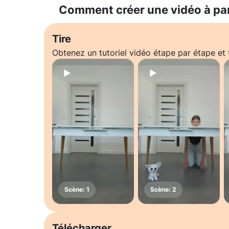
Comment créer une vidéo à pa
Tire
Obtenez un tutoriel vidéo étape par étape e
Télécharger