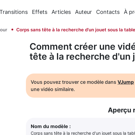
Transitions
Effets
Articles
Auteur
Contacts
À p
our
Corps sans tête à la recherche d'un jouet sous la tabl
Comment créer une vidé
tête à la recherche d'un 
Vous pouvez trouver ce modèle dans
VJump
une vidéo similaire.
Aperçu 
Nom du modèle :
Corps sans tête à la recherche d'un jouet sous la tab