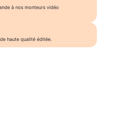
ande à nos monteurs vidéo
de haute qualité éditée.