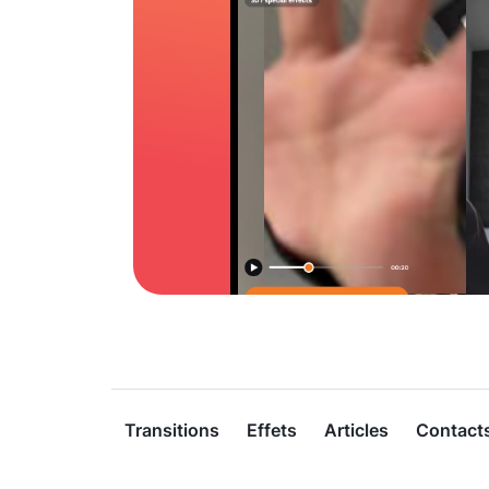
Transitions
Effets
Articles
Contact