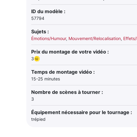
ID du modèle :
57794
Sujets :
Émotions/Humour
,
Mouvement/Relocalisation
,
Effets
Prix du montage de votre vidéo :
3
Temps de montage vidéo :
15-25 minutes
Nombre de scènes à tourner :
3
Équipement nécessaire pour le tournage :
trépied