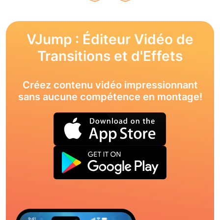
VJump : Éditeur Vidéo de
Transitions et d'Effets
Créez contenu vidéo impressionnant
sans aucune compétence en montage!