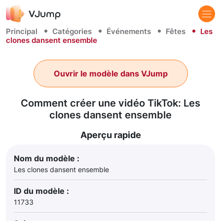
Principal
Catégories
Événements
Fêtes
Les
clones dansent ensemble
Ouvrir le modèle dans VJump
Comment créer une vidéo TikTok: Les
clones dansent ensemble
Aperçu rapide
Nom du modèle :
Les clones dansent ensemble
ID du modèle :
11733