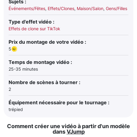
Sujets :
Événements/Fêtes
,
Effets/Clones
,
Maison/Salon
,
Gens/Filles
Type d'effet vidéo :
Effets de clone sur TikTok
Prix du montage de votre vidéo :
5
Temps de montage vidéo :
25-35 minutes
Nombre de scènes à tourner :
2
Équipement nécessaire pour le tournage :
trépied
Comment créer une vidéo à partir d'un modèle
dans
VJump