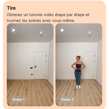
Tire
Obtenez un tutoriel vidéo étape par étape et
tournez les scènes avec vous-même.