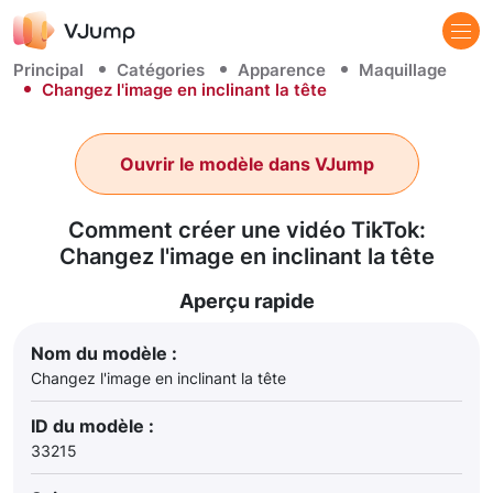
Principal
Catégories
Apparence
Maquillage
Changez l'image en inclinant la tête
Ouvrir le modèle dans VJump
Comment créer une vidéo TikTok:
Changez l'image en inclinant la tête
Aperçu rapide
Nom du modèle :
Changez l'image en inclinant la tête
ID du modèle :
33215