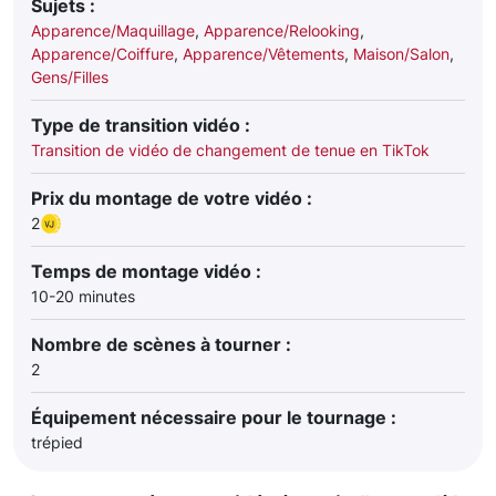
Sujets :
Apparence/Maquillage
,
Apparence/Relooking
,
Apparence/Coiffure
,
Apparence/Vêtements
,
Maison/Salon
,
Gens/Filles
Type de transition vidéo :
Transition de vidéo de changement de tenue en TikTok
Prix du montage de votre vidéo :
2
Temps de montage vidéo :
10-20 minutes
Nombre de scènes à tourner :
2
Équipement nécessaire pour le tournage :
trépied