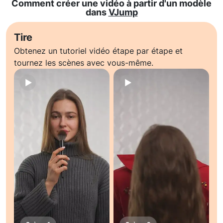
Comment créer une vidéo à partir d'un modèle
dans
VJump
Tire
Obtenez un tutoriel vidéo étape par étape et
tournez les scènes avec vous-même.