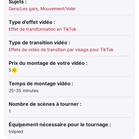
Sujets :
Gens/Les gars
,
Mouvement/Voler
Type d'effet vidéo :
Effet de transformation en TikTok
Type de transition vidéo :
Effets de vidéo de transition par visage pour TikTok
Prix du montage de votre vidéo :
5
Temps de montage vidéo :
25-35 minutes
Nombre de scènes à tourner :
1
Équipement nécessaire pour le tournage :
trépied