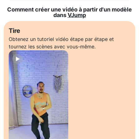
Comment créer une vidéo à partir d'un modèle
dans
VJump
Tire
Obtenez un tutoriel vidéo étape par étape et
tournez les scènes avec vous-même.