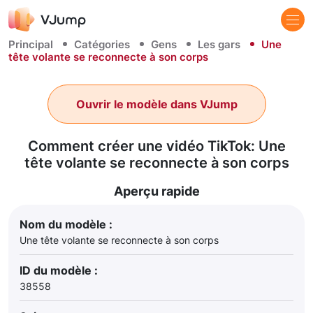
Principal
Catégories
Gens
Les gars
Une
tête volante se reconnecte à son corps
Ouvrir le modèle dans VJump
Comment créer une vidéo TikTok: Une
tête volante se reconnecte à son corps
Aperçu rapide
Nom du modèle :
Une tête volante se reconnecte à son corps
ID du modèle :
38558