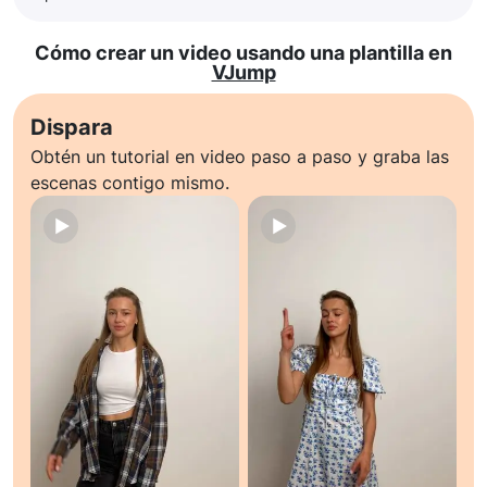
Cómo crear un video usando una plantilla en
VJump
Dispara
Obtén un tutorial en video paso a paso y graba las
escenas contigo mismo.