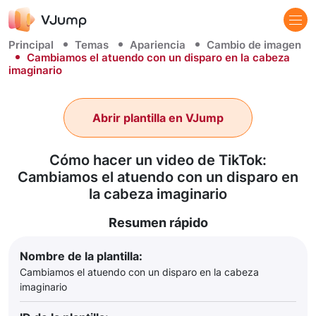
Principal
Temas
Apariencia
Cambio de imagen
Cambiamos el atuendo con un disparo en la cabeza
imaginario
Abrir plantilla en VJump
Cómo hacer un video de TikTok:
Cambiamos el atuendo con un disparo en
la cabeza imaginario
Resumen rápido
Nombre de la plantilla:
Cambiamos el atuendo con un disparo en la cabeza
imaginario