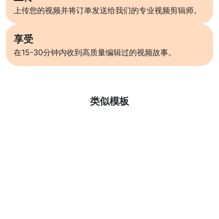
上传您的视频并将订单发送给我们的专业视频剪辑师。
享受
在15-30分钟内收到高质量编辑过的视频故事。
了解更多
类似模板