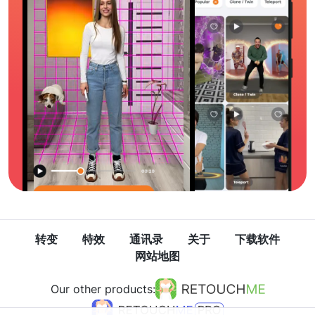
转变
特效
通讯录
关于
下载软件
网站地图
Our other products: