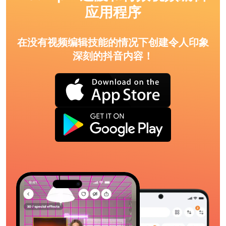
应用程序
在没有视频编辑技能的情况下创建令人印象
深刻的抖音内容！