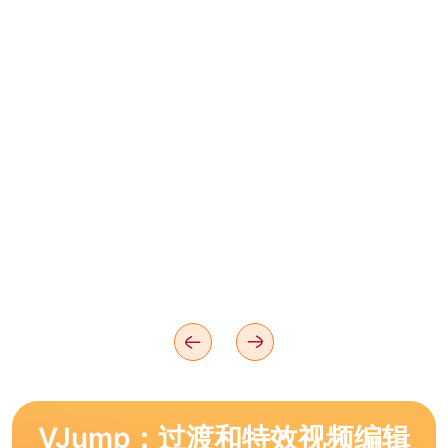
VJump：过渡和特效视频编辑