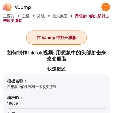
主要的
主题
外观
改头换面
用想象中的头部射击
来改变服装
在 VJump 中打开模板
如何制作TikTok视频: 用想象中的头部射击来
改变服装
快速概述
模板名称：
用想象中的头部射击来改变服装
模板ID：
19659