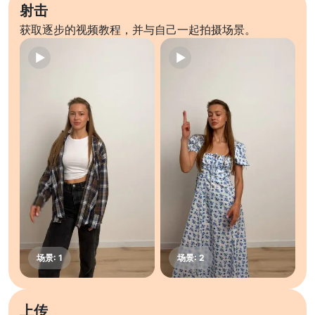
射击
获取逐步的视频教程，并与自己一起拍摄场景。
上传