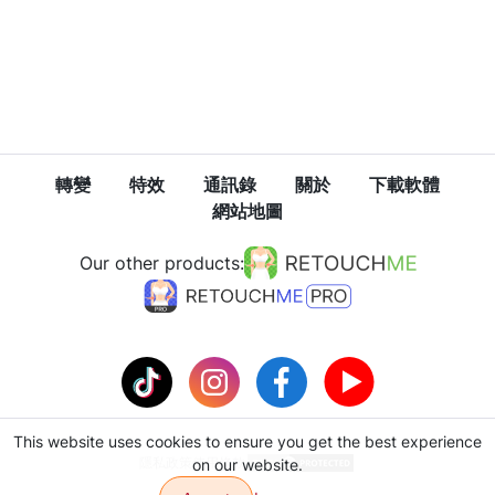
轉變
特效
通訊錄
關於
下載軟體
網站地圖
Our other products:
This website uses cookies to ensure you get the best experience
隱私政策
使用條款
on our website.