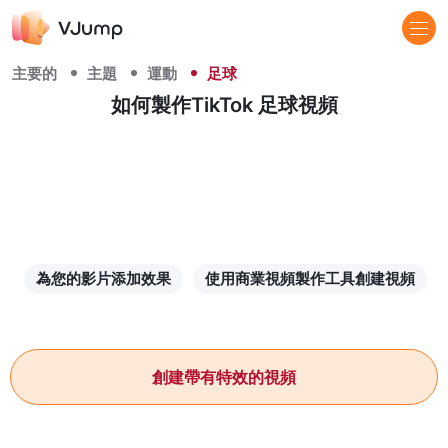
主要的
主題
運動
足球
如何製作TikTok 足球視頻
為您的影片添加效果
使用商業視頻製作工具創建視頻
創建帶有特效的視頻