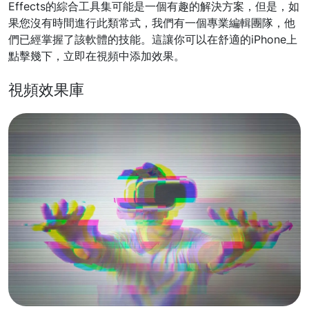
Effects的綜合工具集可能是一個有趣的解決方案，但是，如
果您沒有時間進行此類常式，我們有一個專業編輯團隊，他
們已經掌握了該軟體的技能。這讓你可以在舒適的iPhone上
點擊幾下，立即在視頻中添加效果。
視頻效果庫