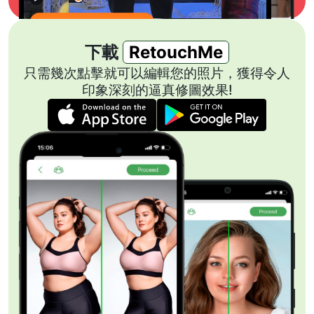
下載
RetouchMe
只需幾次點擊就可以編輯您的照片，獲得令人
印象深刻的逼真修圖效果!