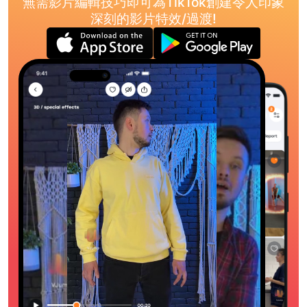
無需影片編輯技巧即可為TikTok創建令人印象
深刻的影片特效/過渡!