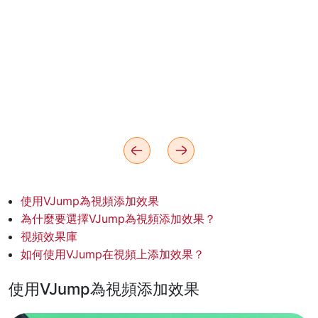
使用VJump為視頻添加效果
為什麼要選擇VJump為視頻添加效果？
視頻效果庫
如何使用VJump在視頻上添加效果？
使用VJump為視頻添加效果