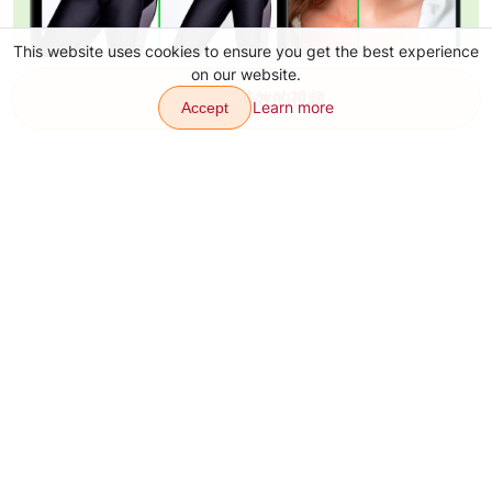
This website uses cookies to ensure you get the best experience
on our website.
創建帶有特效的視頻
Learn more
Accept
轉變
特效
通訊錄
關於
下載軟體
網站地圖
Our other products: