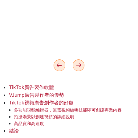
TikTok廣告製作軟體
VJump廣告製作者的優勢
TikTok視頻廣告創作者的好處
多功能視頻編輯器，無需視頻編輯技能即可創建專業內容
拍攝場景以創建視頻的詳細說明
高品質和高速度
結論