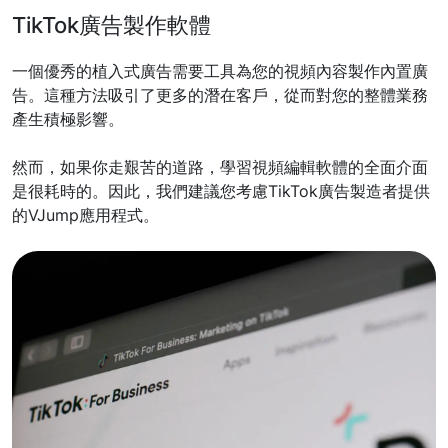
TikTok廣告製作軟體
一個優秀的植入式廣告需要工具為您的視頻內容製作內置廣
告。這種方法吸引了更多的潛在客戶，從而對您的整體業務
產生積極影響。
然而，如果你走艱苦的道路，學習視頻編輯軟體的全面介面
是很耗時的。因此，我們建議您考慮TikTok廣告製造者提供
的VJump應用程式。