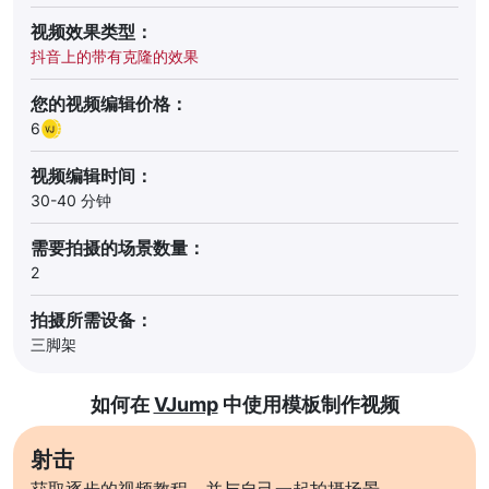
视频效果类型：
抖音上的带有克隆的效果
您的视频编辑价格：
6
视频编辑时间：
30-40 分钟
需要拍摄的场景数量：
2
拍摄所需设备：
三脚架
如何在
VJump
中使用模板制作视频
射击