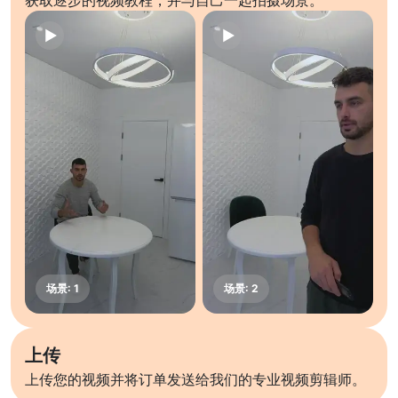
获取逐步的视频教程，并与自己一起拍摄场景。
上传
上传您的视频并将订单发送给我们的专业视频剪辑师。