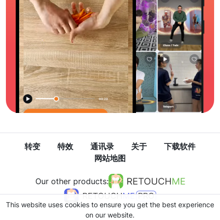
转变
特效
通讯录
关于
下载软件
网站地图
Our other products:
This website uses cookies to ensure you get the best experience
on our website.