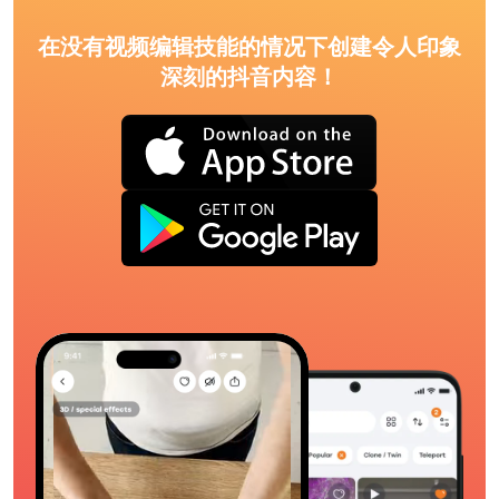
在没有视频编辑技能的情况下创建令人印象
深刻的抖音内容！