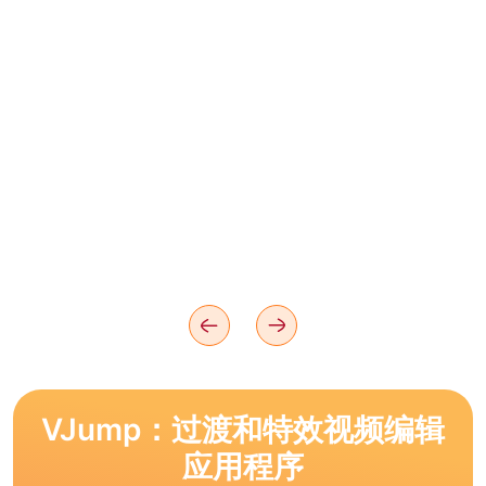
VJump：过渡和特效视频编辑
应用程序