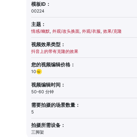
模板ID：
00224
主题：
情感/幽默
,
外观/改头换面
,
外观/衣服
,
效果/克隆
视频效果类型：
抖音上的带有克隆的效果
您的视频编辑价格：
10
视频编辑时间：
50-60 分钟
需要拍摄的场景数量：
5
拍摄所需设备：
三脚架