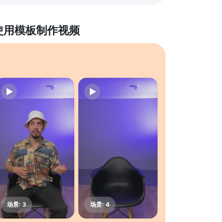
使用模板制作视频