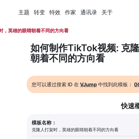
主题
转变
特效
作家
通讯录
关于
时，英雄的眼睛朝着不同的方向看
如何制作TikTok视频:
朝着不同的方向看
您可以通过搜索 ID 在
VJump
中找到此模板：
0
快速
模板名称：
克隆人打架时，英雄的眼睛朝着不同的方向看