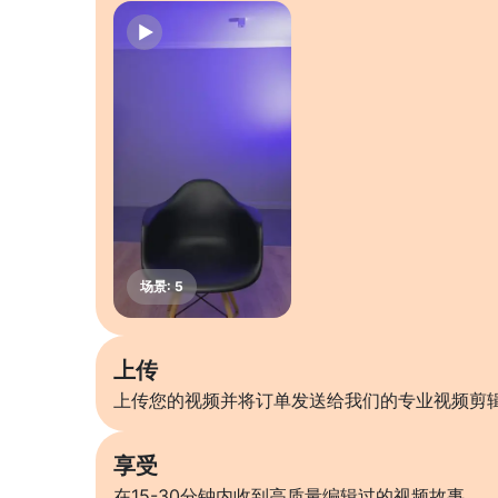
上传
上传您的视频并将订单发送给我们的专业视频剪
享受
在15-30分钟内收到高质量编辑过的视频故事。