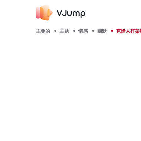
主要的
主题
情感
幽默
克隆人打架