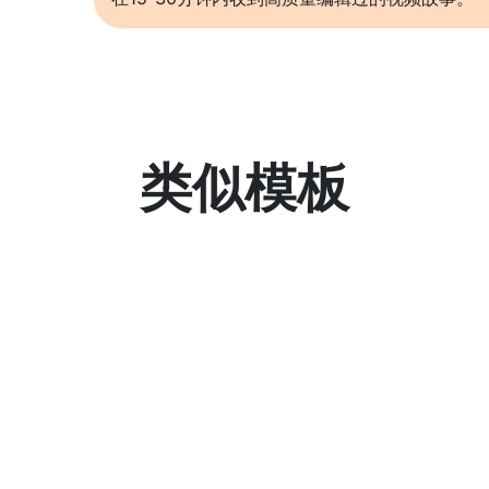
类似模板
了解更多