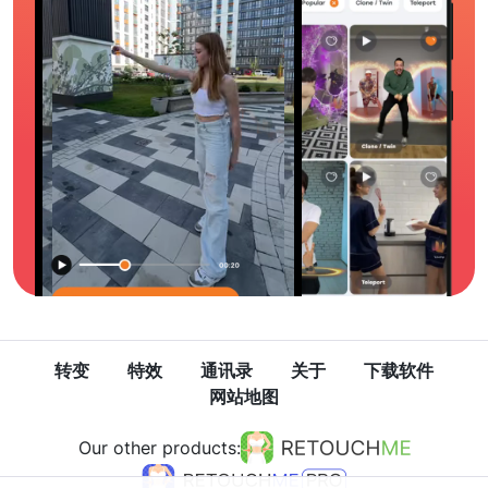
转变
特效
通讯录
关于
下载软件
网站地图
Our other products: