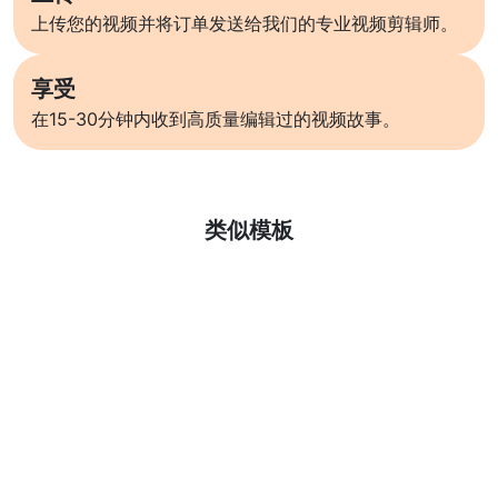
上传您的视频并将订单发送给我们的专业视频剪辑师。
享受
在15-30分钟内收到高质量编辑过的视频故事。
了解更多
类似模板