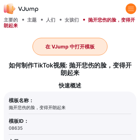
主要的
主题
人们
女孩们
抛开悲伤的脸，变得开
朗起来
在 VJump 中打开模板
如何制作TikTok视频: 抛开悲伤的脸，变得开
朗起来
快速概述
模板名称：
抛开悲伤的脸，变得开朗起来
模板ID：
08635