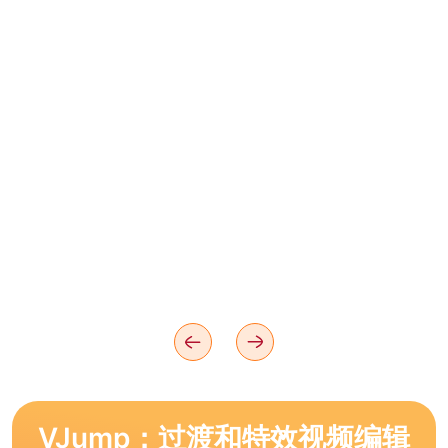
VJump：过渡和特效视频编辑