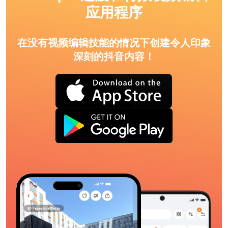
应用程序
在没有视频编辑技能的情况下创建令人印象
深刻的抖音内容！