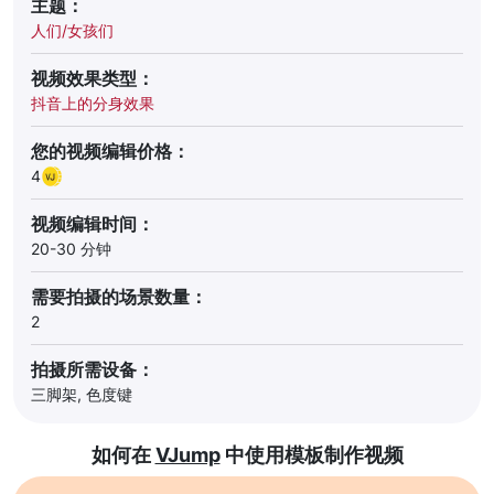
主题：
人们/女孩们
视频效果类型：
抖音上的分身效果
您的视频编辑价格：
4
视频编辑时间：
20-30 分钟
需要拍摄的场景数量：
2
拍摄所需设备：
三脚架, 色度键
如何在
VJump
中使用模板制作视频