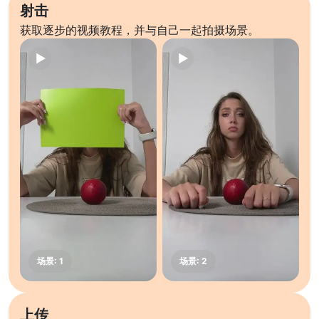
射击
获取逐步的视频教程，并与自己一起拍摄场景。
上传