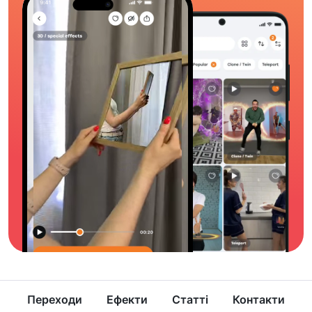
Переходи
Ефекти
Статті
Контакти