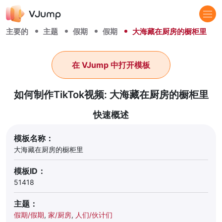
主要的
主题
假期
假期
大海藏在厨房的橱柜里
在 VJump 中打开模板
如何制作TikTok视频: 大海藏在厨房的橱柜里
快速概述
模板名称：
大海藏在厨房的橱柜里
模板ID：
51418
主题：
假期/假期
,
家/厨房
,
人们/伙计们