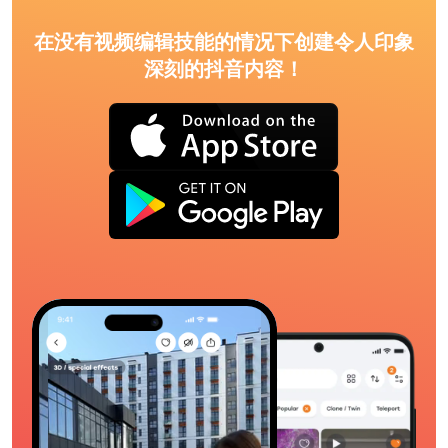
在没有视频编辑技能的情况下创建令人印象
深刻的抖音内容！