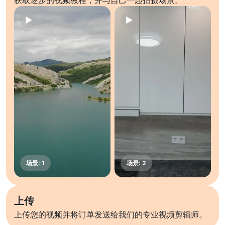
获取逐步的视频教程，并与自己一起拍摄场景。
上传
上传您的视频并将订单发送给我们的专业视频剪辑师。