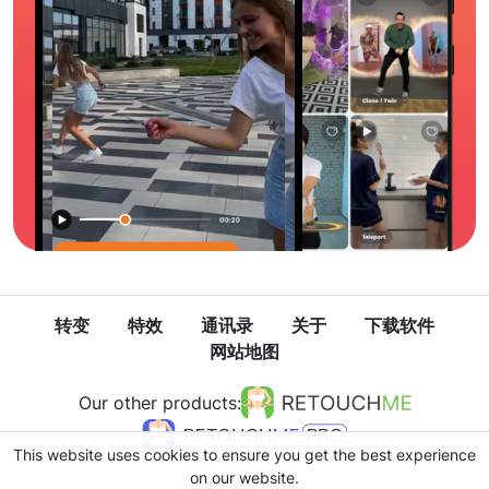
转变
特效
通讯录
关于
下载软件
网站地图
Our other products:
This website uses cookies to ensure you get the best experience
on our website.