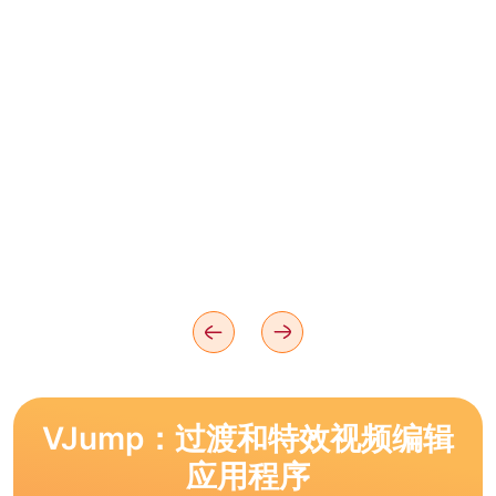
VJump：过渡和特效视频编辑
应用程序