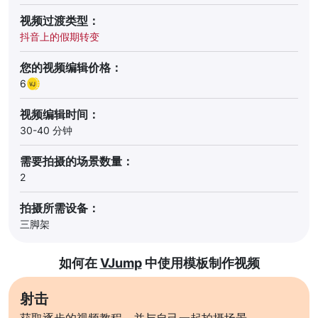
视频过渡类型：
抖音上的假期转变
您的视频编辑价格：
6
视频编辑时间：
30-40 分钟
需要拍摄的场景数量：
2
拍摄所需设备：
三脚架
如何在
VJump
中使用模板制作视频
射击