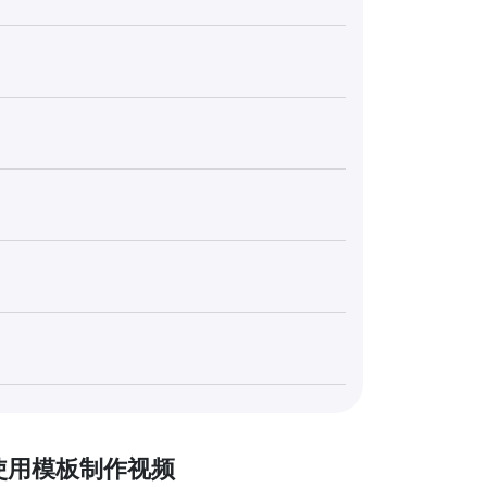
使用模板制作视频