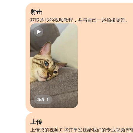
射击
获取逐步的视频教程，并与自己一起拍摄场景。
上传
上传您的视频并将订单发送给我们的专业视频剪