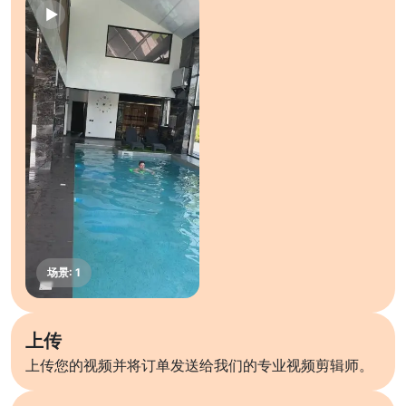
上传
上传您的视频并将订单发送给我们的专业视频剪辑师。