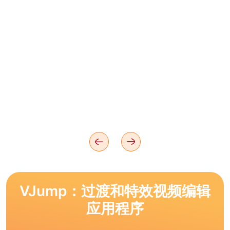
VJump：过渡和特效视频编辑
应用程序