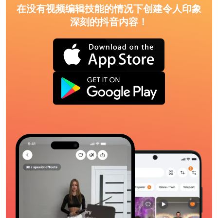
在没有视频编辑技能的情况下创建令人印象
深刻的抖音内容！