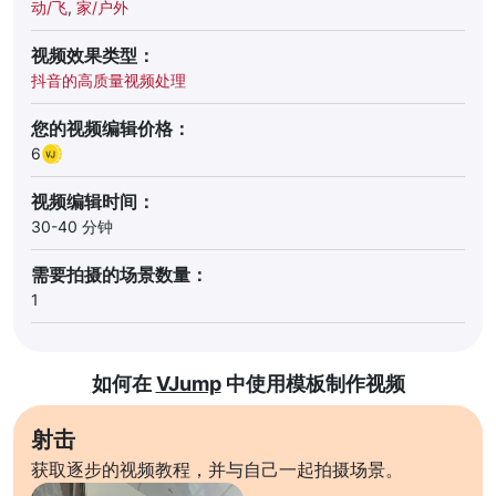
动/飞
,
家/户外
视频效果类型：
抖音的高质量视频处理
您的视频编辑价格：
6
视频编辑时间：
30-40 分钟
需要拍摄的场景数量：
1
如何在
VJump
中使用模板制作视频
射击
获取逐步的视频教程，并与自己一起拍摄场景。