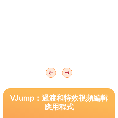
VJump：過渡和特效視頻編輯
應用程式