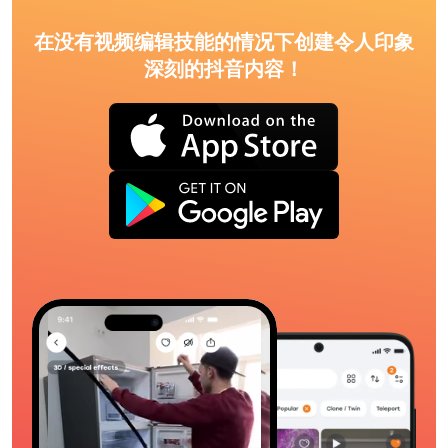
在没有视频编辑技能的情况下创建令人印象
深刻的抖音内容！