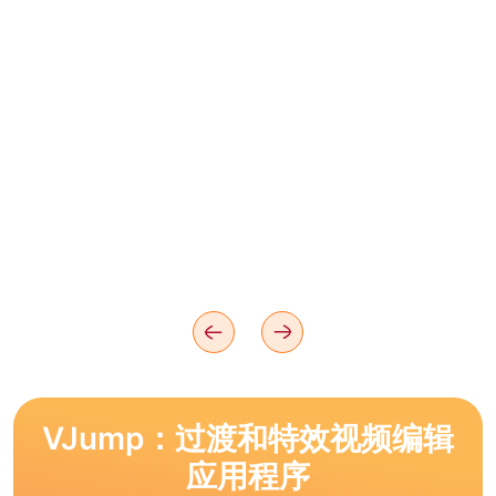
VJump：过渡和特效视频编辑
应用程序