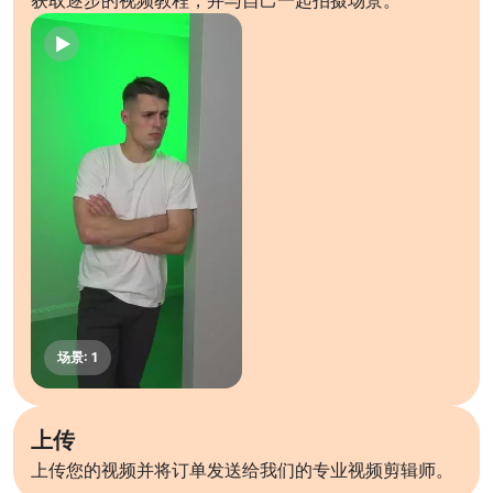
获取逐步的视频教程，并与自己一起拍摄场景。
上传
上传您的视频并将订单发送给我们的专业视频剪辑师。