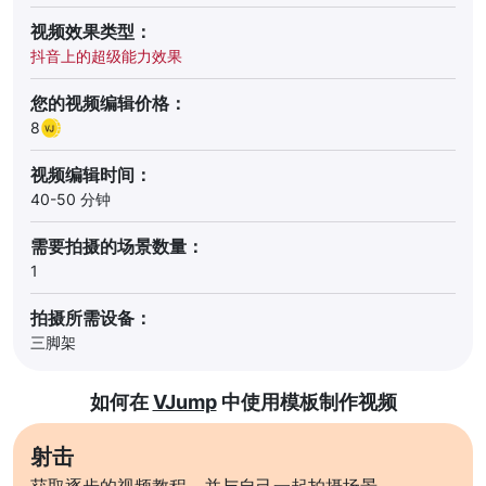
视频效果类型：
抖音上的超级能力效果
您的视频编辑价格：
8
视频编辑时间：
40-50 分钟
需要拍摄的场景数量：
1
拍摄所需设备：
三脚架
如何在
VJump
中使用模板制作视频
射击