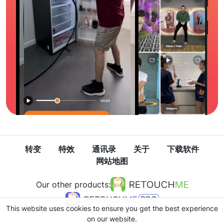
转变
特效
通讯录
关于
下载软件
网站地图
Our other products:
This website uses cookies to ensure you get the best experience
on our website.