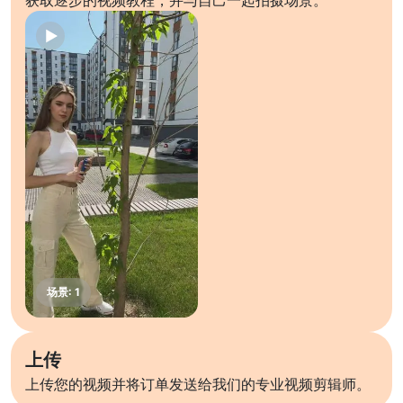
获取逐步的视频教程，并与自己一起拍摄场景。
上传
上传您的视频并将订单发送给我们的专业视频剪辑师。