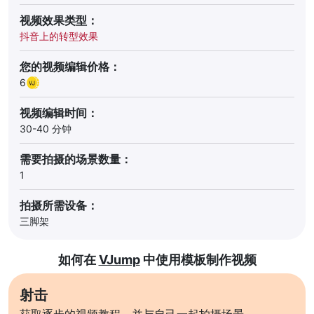
视频效果类型：
抖音上的转型效果
您的视频编辑价格：
6
视频编辑时间：
30-40 分钟
需要拍摄的场景数量：
1
拍摄所需设备：
三脚架
如何在
VJump
中使用模板制作视频
射击