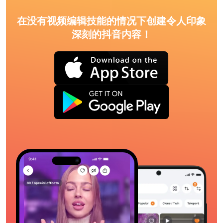
在没有视频编辑技能的情况下创建令人印象
深刻的抖音内容！