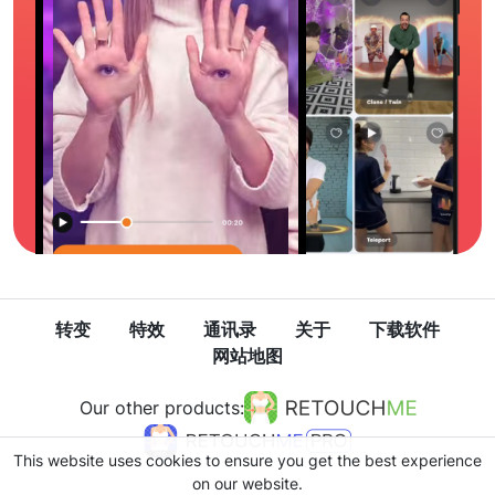
转变
特效
通讯录
关于
下载软件
网站地图
Our other products:
This website uses cookies to ensure you get the best experience
on our website.