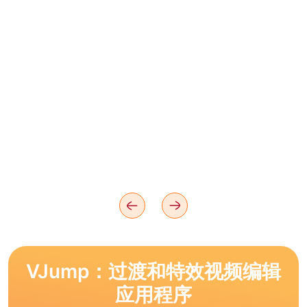
VJump：过渡和特效视频编辑
应用程序