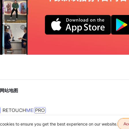
网站地图
cookies to ensure you get the best experience on our website.
Ac