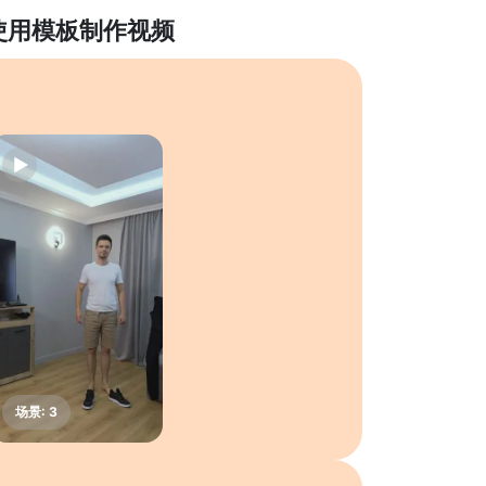
使用模板制作视频