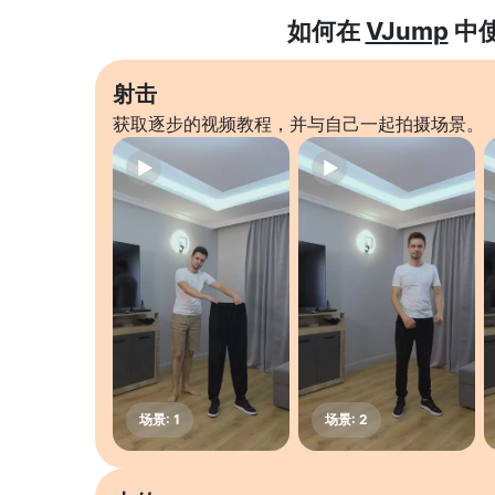
如何在
VJump
中
射击
获取逐步的视频教程，并与自己一起拍摄场景。