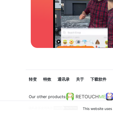
转变
特效
通讯录
关于
下载软件
Our other products:
隐私政策
使用条款
This website uses 