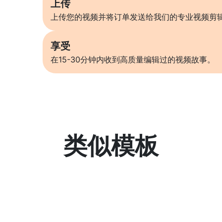
上传
上传您的视频并将订单发送给我们的专业视频剪
享受
在15-30分钟内收到高质量编辑过的视频故事。
类似模板
了解更多