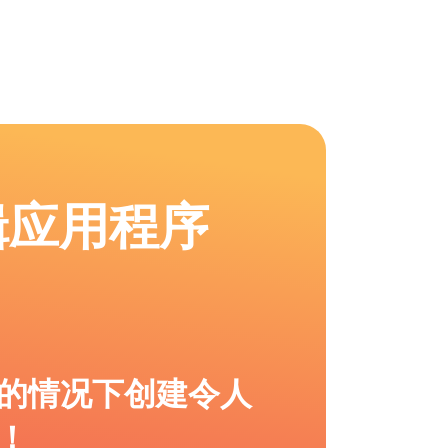
辑应用程序
的情况下创建令人
！