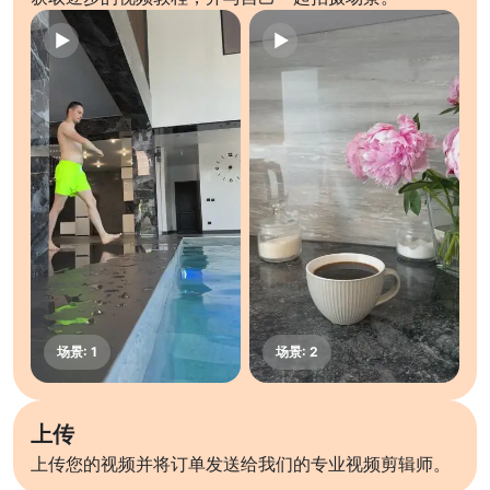
上传
上传您的视频并将订单发送给我们的专业视频剪辑师。