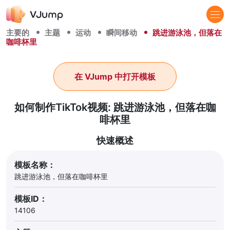
主要的
主题
运动
瞬间移动
跳进游泳池，但落在
咖啡杯里
在 VJump 中打开模板
如何制作TikTok视频: 跳进游泳池，但落在咖
啡杯里
快速概述
模板名称：
跳进游泳池，但落在咖啡杯里
模板ID：
14106