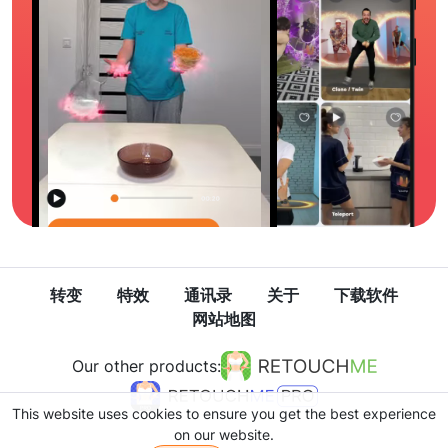
转变
特效
通讯录
关于
下载软件
网站地图
Our other products:
This website uses cookies to ensure you get the best experience
on our website.