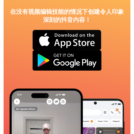
在没有视频编辑技能的情况下创建令人印象
深刻的抖音内容！