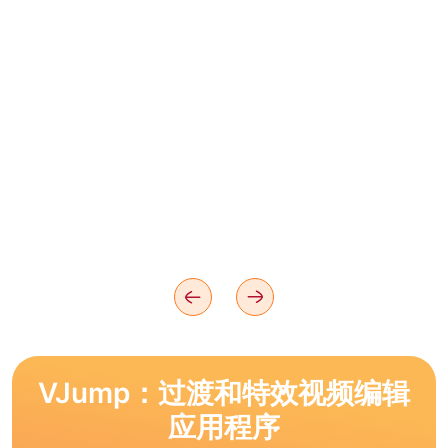
VJump：过渡和特效视频编辑
应用程序