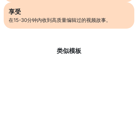
享受
在15-30分钟内收到高质量编辑过的视频故事。
了解更多
类似模板