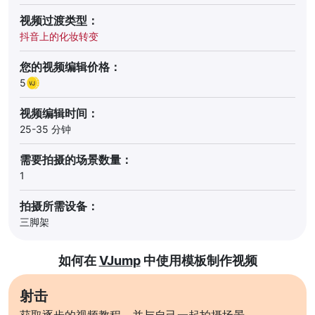
视频过渡类型：
抖音上的化妆转变
您的视频编辑价格：
5
视频编辑时间：
25-35 分钟
需要拍摄的场景数量：
1
拍摄所需设备：
三脚架
如何在
VJump
中使用模板制作视频
射击