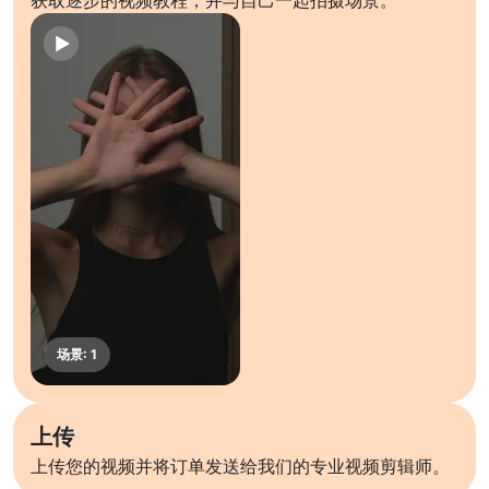
获取逐步的视频教程，并与自己一起拍摄场景。
上传
上传您的视频并将订单发送给我们的专业视频剪辑师。