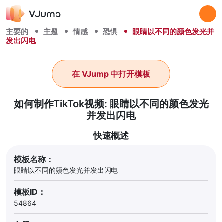
主要的
主题
情感
恐惧
眼睛以不同的颜色发光并
发出闪电
在 VJump 中打开模板
如何制作TikTok视频: 眼睛以不同的颜色发光
并发出闪电
快速概述
模板名称：
眼睛以不同的颜色发光并发出闪电
模板ID：
54864