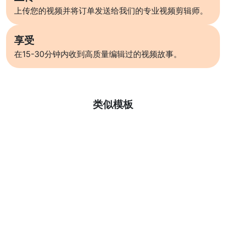
上传您的视频并将订单发送给我们的专业视频剪辑师。
享受
在15-30分钟内收到高质量编辑过的视频故事。
了解更多
类似模板