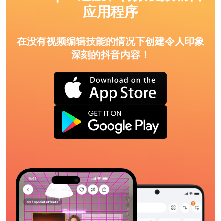
应用程序
在没有视频编辑技能的情况下创建令人印象
深刻的抖音内容！