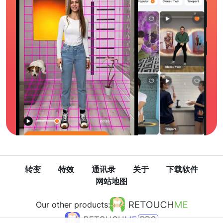
转变
特效
通讯录
关于
下载软件
网站地图
Our other products: