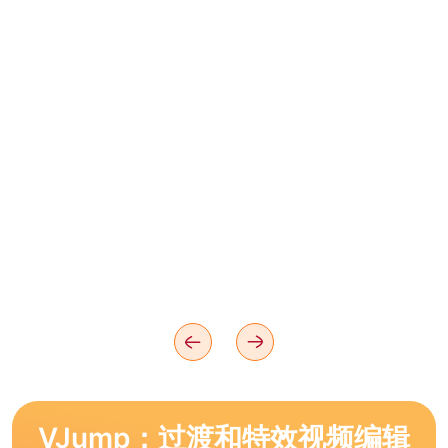
VJump：过渡和特效视频编辑