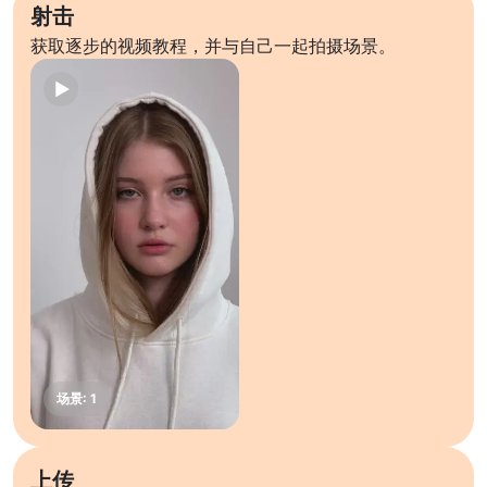
射击
获取逐步的视频教程，并与自己一起拍摄场景。
上传