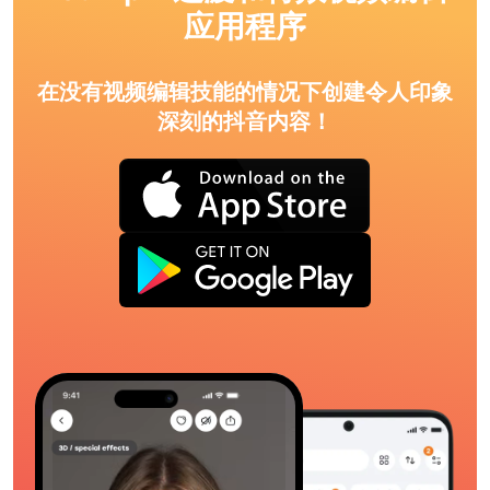
应用程序
在没有视频编辑技能的情况下创建令人印象
深刻的抖音内容！