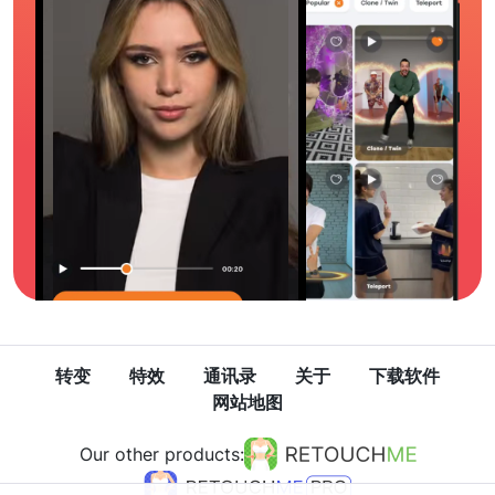
转变
特效
通讯录
关于
下载软件
网站地图
Our other products: