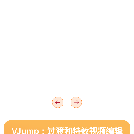
VJump：过渡和特效视频编辑