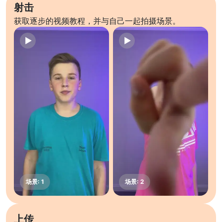
射击
获取逐步的视频教程，并与自己一起拍摄场景。
上传