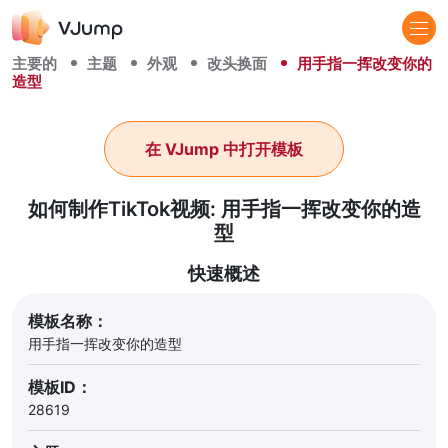
主要的
主题
外观
改头换面
用手指一挥改变你的
造型
在 VJump 中打开模板
如何制作TikTok视频: 用手指一挥改变你的造
型
快速概述
模板名称：
用手指一挥改变你的造型
模板ID：
28619