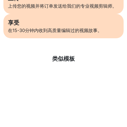
上传您的视频并将订单发送给我们的专业视频剪辑师。
享受
在15-30分钟内收到高质量编辑过的视频故事。
了解更多
类似模板