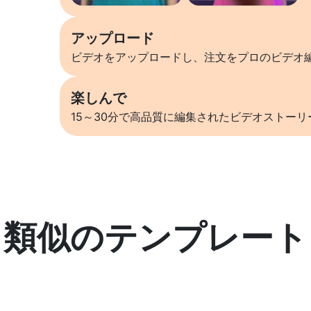
アップロード
ビデオをアップロードし、注文をプロのビデオ
楽しんで
15～30分で高品質に編集されたビデオストー
類似のテンプレート
詳しくはこちら