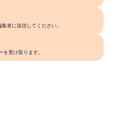
編集者に送信してください。
リーを受け取ります。