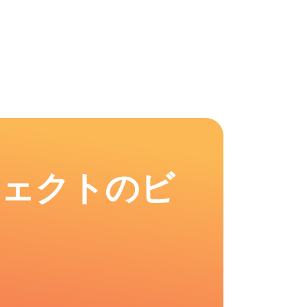
フェクトのビ