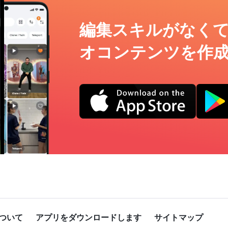
編集スキルがなく
オコンテンツを作
ついて
アプリをダウンロードします
サイトマップ