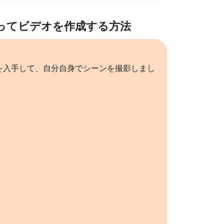
ってビデオを作成する方法
を入手して、自分自身でシーンを撮影しまし