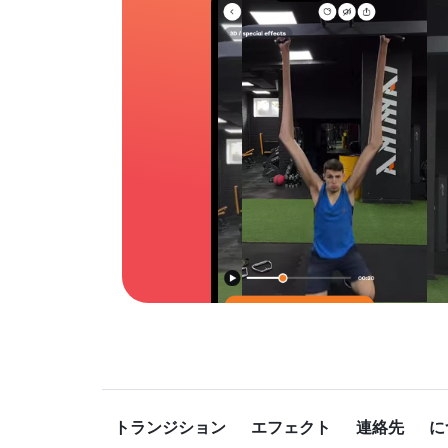
トランジション
エフェクト
連絡先
に