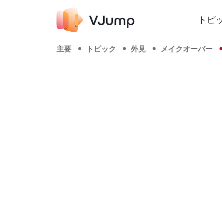
トピ
主要
トピック
外見
メイクオーバー