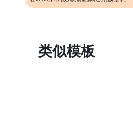
类似模板
了解更多