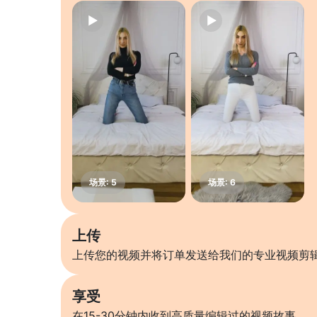
上传
上传您的视频并将订单发送给我们的专业视频剪
享受
在15-30分钟内收到高质量编辑过的视频故事。