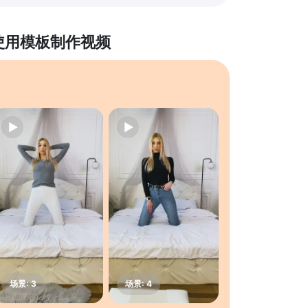
使用模板制作视频