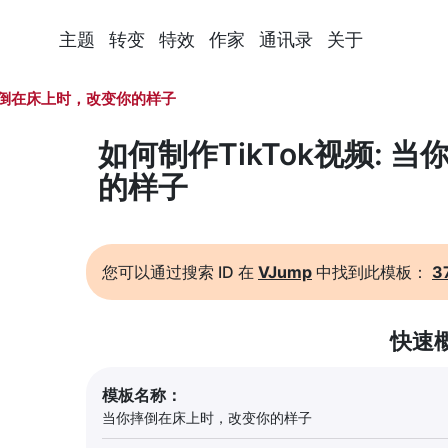
主题
转变
特效
作家
通讯录
关于
倒在床上时，改变你的样子
如何制作TikTok视频:
的样子
您可以通过搜索 ID 在
VJump
中找到此模板：
3
快速
模板名称：
当你摔倒在床上时，改变你的样子