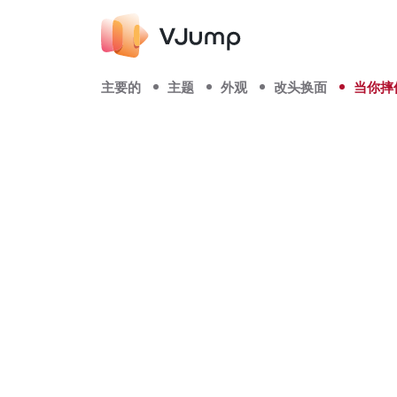
主要的
主题
外观
改头换面
当你摔