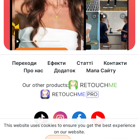
Переходи
Ефекти
Статті
Контакти
Про нас
Додаток
Мапа Сайту
Our other products:
This website uses cookies to ensure you get the best experience
on our website.