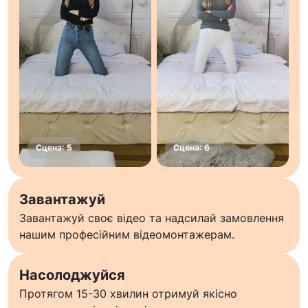
Завантажуй
Завантажуй своє відео та надсилай замовлення
нашим професійним відеомонтажерам.
Насолоджуйся
Протягом 15-30 хвилин отримуй якісно