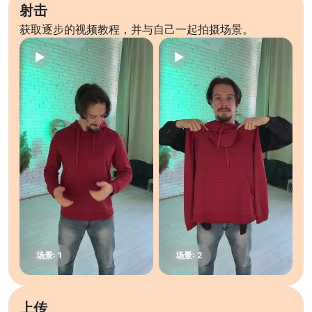
射击
获取逐步的视频教程，并与自己一起拍摄场景。
上传