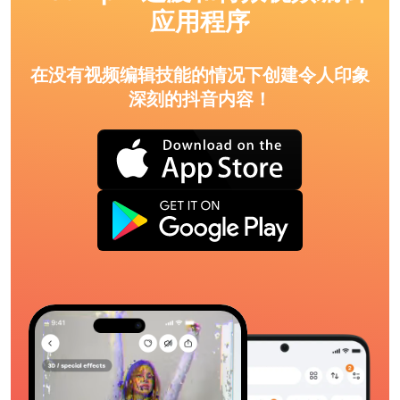
应用程序
在没有视频编辑技能的情况下创建令人印象
深刻的抖音内容！