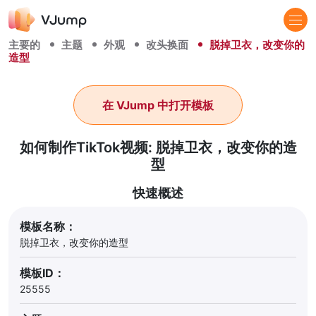
主要的
主题
外观
改头换面
脱掉卫衣，改变你的
造型
在 VJump 中打开模板
如何制作TikTok视频: 脱掉卫衣，改变你的造
型
快速概述
模板名称：
脱掉卫衣，改变你的造型
模板ID：
25555