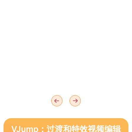
VJump：过渡和特效视频编辑