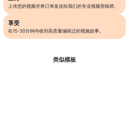
上传您的视频并将订单发送给我们的专业视频剪辑师。
享受
在15-30分钟内收到高质量编辑过的视频故事。
了解更多
类似模板