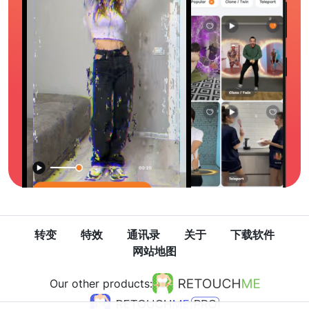
转变
特效
通讯录
关于
下载软件
网站地图
Our other products: