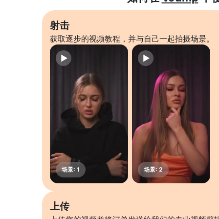
射击
获取逐步的视频教程，并与自己一起拍摄场景。
上传