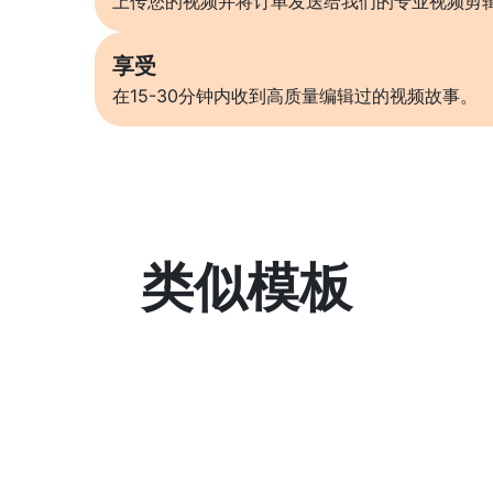
上传您的视频并将订单发送给我们的专业视频剪
享受
在15-30分钟内收到高质量编辑过的视频故事。
类似模板
了解更多