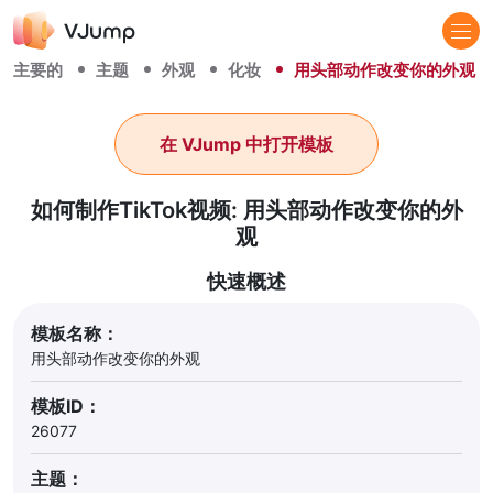
主要的
主题
外观
化妆
用头部动作改变你的外观
在 VJump 中打开模板
如何制作TikTok视频: 用头部动作改变你的外
观
快速概述
模板名称：
用头部动作改变你的外观
模板ID：
26077
主题：