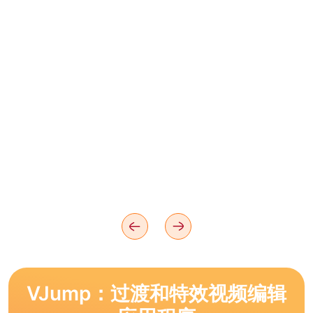
VJump：过渡和特效视频编辑