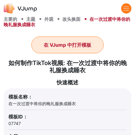
主要的
主题
外观
改头换面
在一次过渡中将你的
晚礼服换成睡衣
在 VJump 中打开模板
如何制作TikTok视频: 在一次过渡中将你的晚
礼服换成睡衣
快速概述
模板名称：
在一次过渡中将你的晚礼服换成睡衣
模板ID：
07747