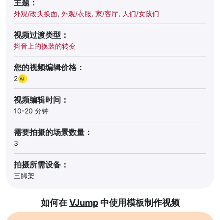
主题：
外观/改头换面
,
外观/衣服
,
家/客厅
,
人们/女孩们
视频过渡类型：
抖音上的换装的转变
您的视频编辑价格：
2
视频编辑时间：
10-20 分钟
需要拍摄的场景数量：
3
拍摄所需设备：
三脚架
如何在
VJump
中使用模板制作视频