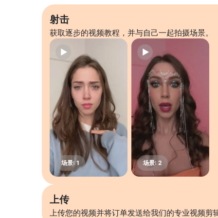
射击
获取逐步的视频教程，并与自己一起拍摄场景。
上传
上传您的视频并将订单发送给我们的专业视频剪