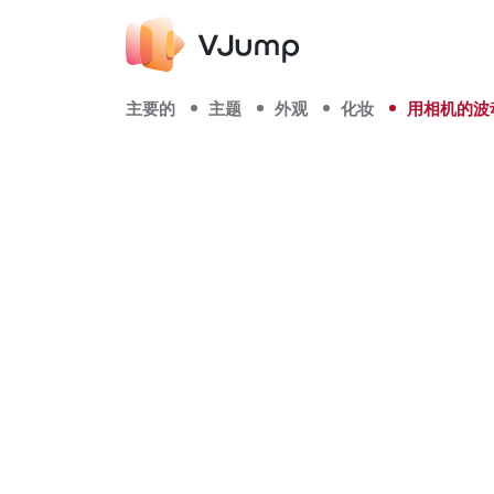
主要的
主题
外观
化妆
用相机的波