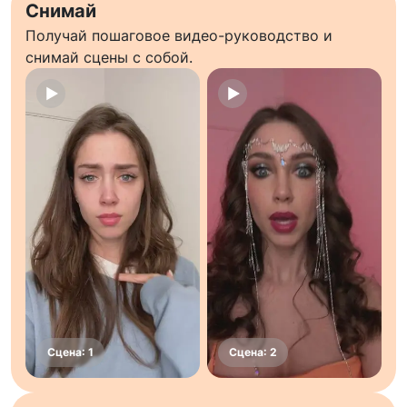
Снимай
Получай пошаговое видео-руководство и
снимай сцены с собой.