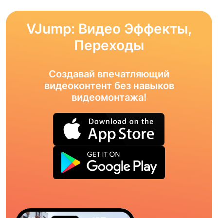
VJump: Видео Эффекты,
Переходы
Создавай впечатляющий
видеоконтент без навыков
видеомонтажа!