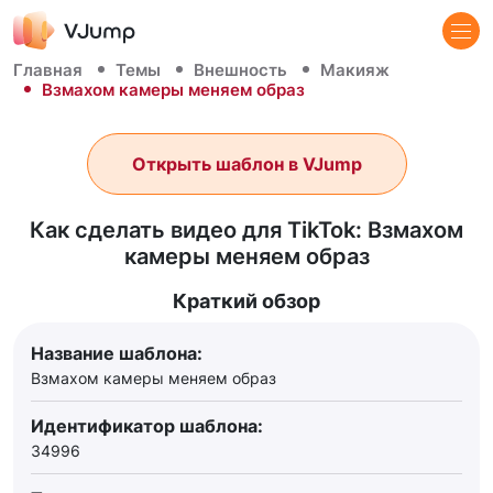
Главная
Темы
Внешность
Макияж
Взмахом камеры меняем образ
Открыть шаблон в VJump
Как сделать видео для TikTok: Взмахом
камеры меняем образ
Краткий обзор
Название шаблона:
Взмахом камеры меняем образ
Идентификатор шаблона:
34996