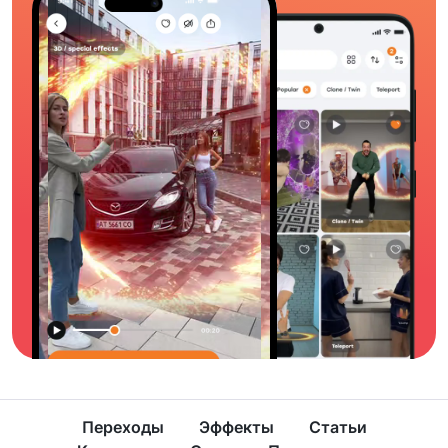
Переходы
Эффекты
Статьи