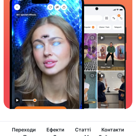
Переходи
Ефекти
Статті
Контакти