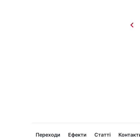
Переходи
Ефекти
Статті
Контакт