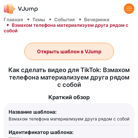
Главная
Темы
События
Вечеринки
Взмахом телефона материализуем друга рядом с
собой
Открыть шаблон в VJump
Как сделать видео для TikTok: Взмахом
телефона материализуем друга рядом
с собой
Краткий обзор
Название шаблона:
Взмахом телефона материализуем друга рядом с собой
Идентификатор шаблона: