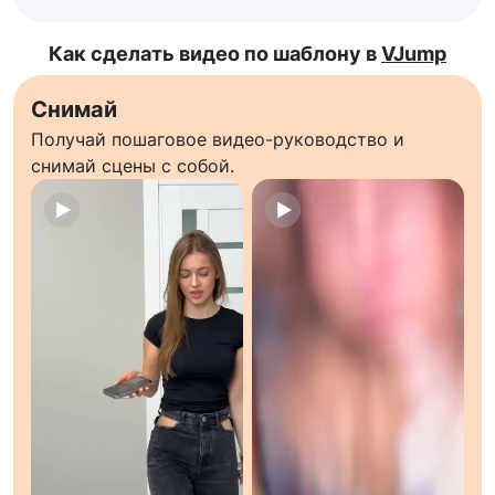
Как сделать видео по шаблону в
VJump
Снимай
Получай пошаговое видео-руководство и
снимай сцены с собой.