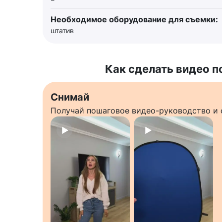
Необходимое оборудование для съемки:
штатив
Как сделать видео п
Снимай
Получай пошаговое видео-руководство и 