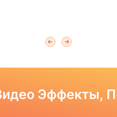
Видео Эффекты, 