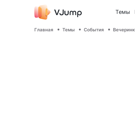
Темы
Главная
Темы
События
Вечеринк