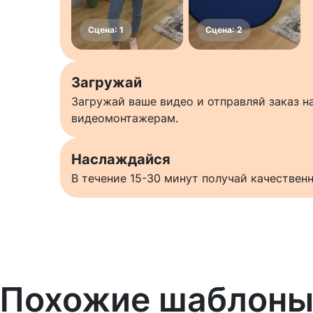
Загружай
Загружай ваше видео и отправляй заказ 
видеомонтажерам.
Наслаждайся
В течение 15-30 минут получай качестве
Похожие шаблон