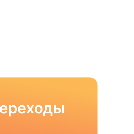
Переходы